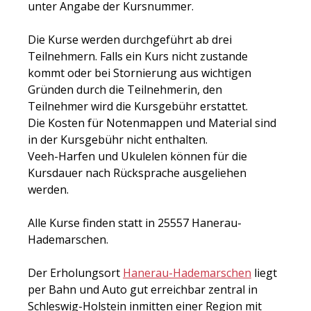
unter Angabe der Kursnummer.
Die Kurse werden durchgeführt ab drei
Teilnehmern. Falls ein Kurs nicht zustande
kommt oder bei Stornierung aus wichtigen
Gründen durch die Teilnehmerin, den
Teilnehmer wird die Kursgebühr erstattet.
Die Kosten für Notenmappen und Material sind
in der Kursgebühr nicht enthalten.
Veeh-Harfen und Ukulelen können für die
Kursdauer nach Rücksprache ausgeliehen
werden.
Alle Kurse finden statt in 25557 Hanerau-
Hademarschen.
Der Erholungsort
Hanerau-Hademarschen
liegt
per Bahn und Auto gut erreichbar zentral in
Schleswig-Holstein inmitten einer Region mit