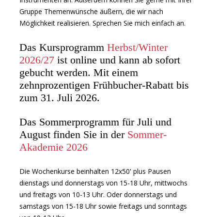
Gruppe Themenwünsche äußern, die wir nach
Möglichkeit realisieren. Sprechen Sie mich einfach an.
Das Kursprogramm
Herbst/Winter
2026/27
ist online und kann ab sofort
gebucht werden. Mit einem
zehnprozentigen Frühbucher-Rabatt bis
zum 31. Juli 2026.
Das Sommerprogramm für Juli und
August finden Sie in der
Sommer-
Akademie 2026
Die Wochenkurse beinhalten 12x50' plus Pausen
dienstags und donnerstags von 15-18 Uhr, mittwochs
und freitags von 10-13 Uhr. Oder donnerstags und
samstags von 15-18 Uhr sowie freitags und sonntags