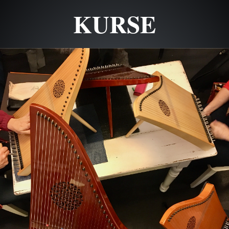
KURSE