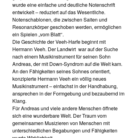
wurde eine einfache und deutliche Notenschrift
entwickelt – reduziert auf das Wesentliche.
Notenschablonen, die zwischen Saiten und
Resonanzkörper geschoben werden, ermöglichen
ein Spielen „vom Blatt″.
Die Geschichte der Veeh-Harfe beginnt mit
Hermann Veeh. Der Landwirt war auf der Suche
nach einem Musikinstrument für seinen Sohn
Andreas, der mit Down-Syndrom auf die Welt kam.
An den Fähigkeiten seines Sohnes orientiert,
konzipierte Hermann Veeh ein völlig neues
Musikinstrument – einfachst in der Handhabung,
ansprechen in der Formgebung und bezaubernd im
Klang.
Für Andreas und viele andere Menschen öffnete
sich eine wunderbare Welt. Der Traum vom
gemeinsamen Musizieren von Menschen mit
unterschiedlichen Begabungen und Fähigkeiten
wurde Wirklichkeit.